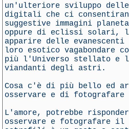
un'ulteriore sviluppo dell
digitali che ci consentiran
suggestive immagini planeta
oppure di eclissi solari, l
apparire delle evanescenti 
loro esotico vagabondare co
più l'Universo stellato e l
viandanti degli astri.
Cosa c'è di più bello ed ar
osservare e di fotografare 
L'amore, potrebbe risponder
osservare e fotografare il 