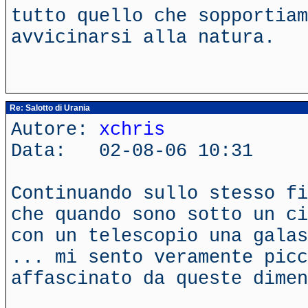
tutto quello che sopportiam
avvicinarsi alla natura.
Re: Salotto di Urania
Autore:
xchris
Data: 02-08-06 10:31
Continuando sullo stesso fi
che quando sono sotto un ci
con un telescopio una galas
... mi sento veramente picc
affascinato da queste dimen