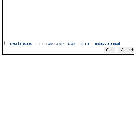
Invia le risposte ai messaggi a questo argomento, all'indirizzo e-mail.