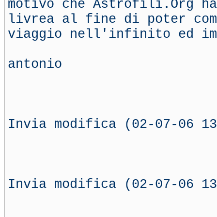
motivo che Astrofili.Org ha
livrea al fine di poter com
viaggio nell'infinito ed im
antonio
Invia modifica (02-07-06 13
Invia modifica (02-07-06 13