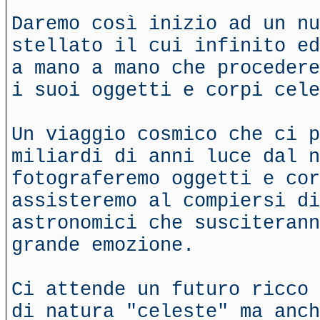
Daremo così inizio ad un nu
stellato il cui infinito ed
a mano a mano che procedere
i suoi oggetti e corpi cele
Un viaggio cosmico che ci p
miliardi di anni luce dal n
fotograferemo oggetti e cor
assisteremo al compiersi di
astronomici che susciterann
grande emozione.
Ci attende un futuro ricco 
di natura "celeste" ma anch