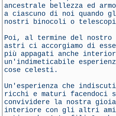
ancestrale bellezza ed armo
a ciascuno di noi quando gl
nostri binocoli o telescopi
Poi, al termine del nostro 
astri ci accorgiamo di esse
più appagati anche interior
un'indimeticabile esperienz
cose celesti.
Un'esperienza che indiscuti
ricchi e maturi facendoci 
convividere la nostra gioia
interiore con gli altri ami